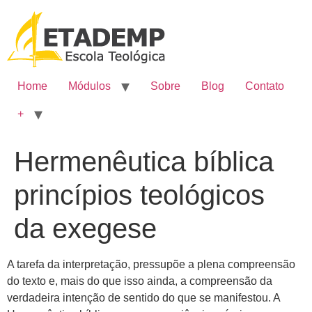
Home
Módulos
Sobre
Blog
Contato
+
Hermenêutica bíblica
princípios teológicos
da exegese
A tarefa da interpretação, pressupõe a plena compreensão
do texto e, mais do que isso ainda, a compreensão da
verdadeira intenção de sentido do que se manifestou. A