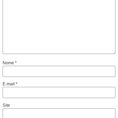
Nome
*
E-mail
*
Site