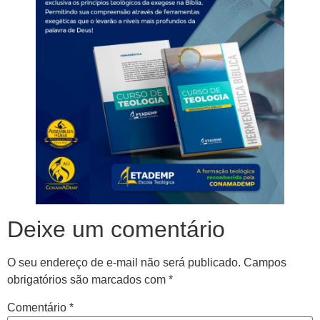
Deixe um comentário
O seu endereço de e-mail não será publicado.
Campos
obrigatórios são marcados com
*
Comentário
*